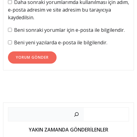
Daha sonraki yorumlarımda kullanılması için adım,
e-posta adresim ve site adresim bu tarayıcıya
kaydedilsin.
Beni sonraki yorumlar için e-posta ile bilgilendir.
Beni yeni yazılarda e-posta ile bilgilendir.
Ara
YAKIN ZAMANDA GÖNDERİLENLER