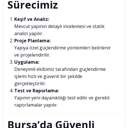
Sürecimiz
Keşif ve Analiz:
Mevcut yapının detaylı incelemesi ve statik
analizi yapılır.
Proje Planlama:
Yapıya özel güçlendirme yöntemleri belirlenir
ve projelendirilir.
Uygulama:
Deneyimli ekibimiz tarafından güçlendirme
işlemi hızlı ve güvenli bir şekilde
gerçekleştirilir.
Test ve Raporlama:
Yapının yeni dayanıklılığı test edilir ve gerekli
raporlamalar yapılır.
Bursa’da Güvenli