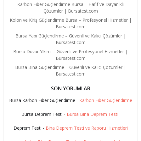
Karbon Fiber Güçlendirme Bursa – Hafif ve Dayanıklı
Çözümler | Bursatest.com
Kolon ve Kiriş Güçlendirme Bursa – Profesyonel Hizmetler |
Bursatest.com
Bursa Yapı Güçlendirme – Güvenli ve Kalıcı Çözümler |
Bursatest.com
Bursa Duvar Yıkımı – Güvenli ve Profesyonel Hizmetler |
Bursatest.com
Bursa Bina Güçlendirme – Güvenli ve Kalıcı Çözümler |
Bursatest.com
SON YORUMLAR
Bursa Karbon Fiber Güçlendirme
-
Karbon Fiber Güçlendirme
Bursa Deprem Testi
-
Bursa Bina Deprem Testi
Deprem Testi
-
Bina Deprem Testi ve Raporu Hizmetleri