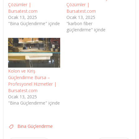
Çözümler |
Çözümler |
Bursatest.com
Bursatest.com
Ocak 13, 2025
Ocak 13, 2025
"Bina Güçlendirme" içinde
"karbon fiber
güçlendirme" içinde
Kolon ve Kiriş
Güçlendirme Bursa –
Profesyonel Hizmetler |
Bursatest.com
Ocak 13, 2025
"Bina Güçlendirme" içinde
Bina Güçlendirme