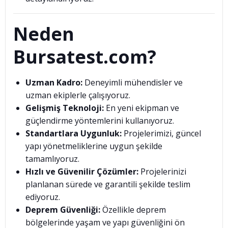
Neden
Bursatest.com?
Uzman Kadro:
Deneyimli mühendisler ve
uzman ekiplerle çalışıyoruz.
Gelişmiş Teknoloji:
En yeni ekipman ve
güçlendirme yöntemlerini kullanıyoruz.
Standartlara Uygunluk:
Projelerimizi, güncel
yapı yönetmeliklerine uygun şekilde
tamamlıyoruz.
Hızlı ve Güvenilir Çözümler:
Projelerinizi
planlanan sürede ve garantili şekilde teslim
ediyoruz.
Deprem Güvenliği:
Özellikle deprem
bölgelerinde yaşam ve yapı güvenliğini ön