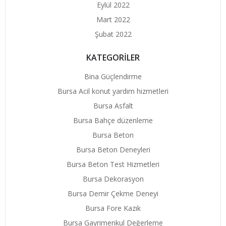
Eylül 2022
Mart 2022
Şubat 2022
KATEGORİLER
Bina Güçlendirme
Bursa Acil konut yardım hizmetleri
Bursa Asfalt
Bursa Bahçe düzenleme
Bursa Beton
Bursa Beton Deneyleri
Bursa Beton Test Hizmetleri
Bursa Dekorasyon
Bursa Demir Çekme Deneyi
Bursa Fore Kazık
Bursa Gayrimenkul Değerleme