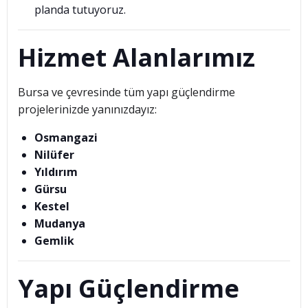
planda tutuyoruz.
Hizmet Alanlarımız
Bursa ve çevresinde tüm yapı güçlendirme
projelerinizde yanınızdayız:
Osmangazi
Nilüfer
Yıldırım
Gürsu
Kestel
Mudanya
Gemlik
Yapı Güçlendirme