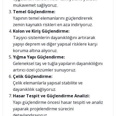
mukavemet sağlıyoruz.
Temel Güçlendirme:
Yapının temel elemanlarını güçlendirerek
zemin kaynaklı riskleri en aza indiriyoruz.
Kolon ve Kiriş Güçlendirme:
Taşıyıcı sistemlerin dayanıklılığını artırarak
yapıyı deprem ve diğer yapısal risklere karşı
koruma altına alıyoruz.
Yığma Yapı Güçlendirme:
Geleneksel taş ve tuğla yapıların dayanıklılığını
artırıcı özel çözümler sunuyoruz.
Çelik Güçlendirme:
Çelik elemanlarla yapısal stabilite ve
dayanıklılık sağlıyoruz.
Hasar Tespit ve Güçlendirme Analizi:
Yapı güçlendirme öncesi hasar tespiti ve analiz
yaparak projelendirme sürecini
detaylandırıyoruz.