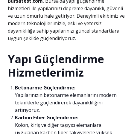
Bursatest.com
, Bursa’da yapı güçlendirme
hizmetleri ile yapılarınızı depreme dayanıklı, güvenli
ve uzun ömürlü hale getiriyor. Deneyimli ekibimiz ve
modern teknolojilerimizle, eski ve yetersiz
dayanıklılığa sahip yapılarınızı güncel standartlara
uygun şekilde güçlendiriyoruz.
Yapı Güçlendirme
Hizmetlerimiz
Betonarme Güçlendirme:
Yapılarınızın betonarme elemanlarını modern
tekniklerle güçlendirerek dayanıklılığını
artırıyoruz.
Karbon Fiber Güçlendirme:
Kolon, kiriş ve diğer taşıyıcı elemanlara
uygulanan karbon fiber takviyelerle yüksek