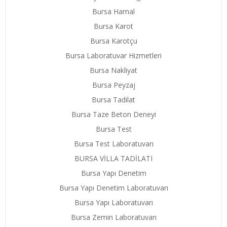
Bursa Hamal
Bursa Karot
Bursa Karotçu
Bursa Laboratuvar Hizmetleri
Bursa Nakliyat
Bursa Peyzaj
Bursa Tadilat
Bursa Taze Beton Deneyi
Bursa Test
Bursa Test Laboratuvarı
BURSA VİLLA TADİLATI
Bursa Yapı Denetim
Bursa Yapı Denetim Laboratuvarı
Bursa Yapı Laboratuvarı
Bursa Zemin Laboratuvarı