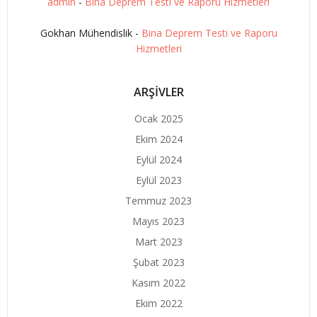
admin
-
Bina Deprem Testi ve Raporu Hizmetleri
Gokhan Mühendislik
-
Bina Deprem Testi ve Raporu
Hizmetleri
ARŞİVLER
Ocak 2025
Ekim 2024
Eylül 2024
Eylül 2023
Temmuz 2023
Mayıs 2023
Mart 2023
Şubat 2023
Kasım 2022
Ekim 2022