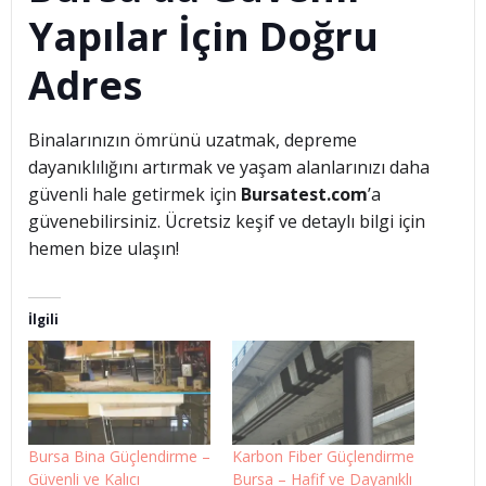
Yapılar İçin Doğru
Adres
Binalarınızın ömrünü uzatmak, depreme
dayanıklılığını artırmak ve yaşam alanlarınızı daha
güvenli hale getirmek için
Bursatest.com
’a
güvenebilirsiniz. Ücretsiz keşif ve detaylı bilgi için
hemen bize ulaşın!
İlgili
Bursa Bina Güçlendirme –
Karbon Fiber Güçlendirme
Güvenli ve Kalıcı
Bursa – Hafif ve Dayanıklı