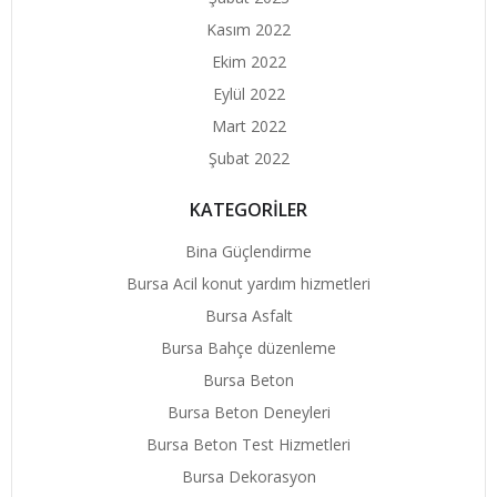
Kasım 2022
Ekim 2022
Eylül 2022
Mart 2022
Şubat 2022
KATEGORİLER
Bina Güçlendirme
Bursa Acil konut yardım hizmetleri
Bursa Asfalt
Bursa Bahçe düzenleme
Bursa Beton
Bursa Beton Deneyleri
Bursa Beton Test Hizmetleri
Bursa Dekorasyon