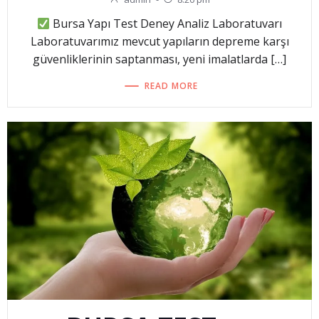
Bursa Yapı Test Deney Analiz Laboratuvarı
Laboratuvarımız mevcut yapıların depreme karşı
güvenliklerinin saptanması, yeni imalatlarda […]
READ MORE