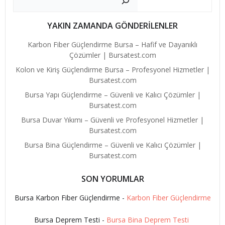
YAKIN ZAMANDA GÖNDERİLENLER
Karbon Fiber Güçlendirme Bursa – Hafif ve Dayanıklı
Çözümler | Bursatest.com
Kolon ve Kiriş Güçlendirme Bursa – Profesyonel Hizmetler |
Bursatest.com
Bursa Yapı Güçlendirme – Güvenli ve Kalıcı Çözümler |
Bursatest.com
Bursa Duvar Yıkımı – Güvenli ve Profesyonel Hizmetler |
Bursatest.com
Bursa Bina Güçlendirme – Güvenli ve Kalıcı Çözümler |
Bursatest.com
SON YORUMLAR
Bursa Karbon Fiber Güçlendirme
-
Karbon Fiber Güçlendirme
Bursa Deprem Testi
-
Bursa Bina Deprem Testi