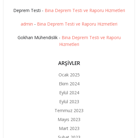
Deprem Testi
-
Bina Deprem Testi ve Raporu Hizmetleri
admin
-
Bina Deprem Testi ve Raporu Hizmetleri
Gokhan Mühendislik
-
Bina Deprem Testi ve Raporu
Hizmetleri
ARŞİVLER
Ocak 2025
Ekim 2024
Eylül 2024
Eylül 2023
Temmuz 2023
Mayıs 2023
Mart 2023
Şubat 2023