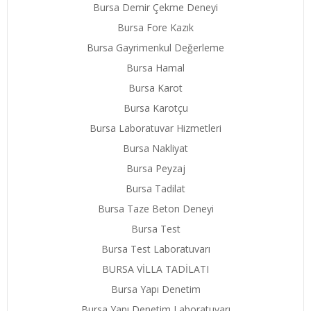
Bursa Demir Çekme Deneyi
Bursa Fore Kazık
Bursa Gayrimenkul Değerleme
Bursa Hamal
Bursa Karot
Bursa Karotçu
Bursa Laboratuvar Hizmetleri
Bursa Nakliyat
Bursa Peyzaj
Bursa Tadilat
Bursa Taze Beton Deneyi
Bursa Test
Bursa Test Laboratuvarı
BURSA VİLLA TADİLATI
Bursa Yapı Denetim
Bursa Yapı Denetim Laboratuvarı